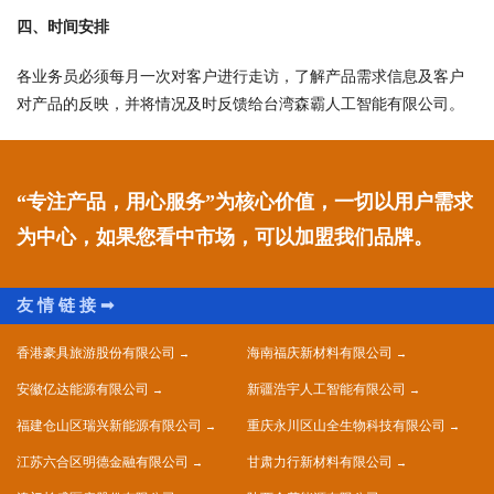
四、时间安排
各业务员必须每月一次对客户进行走访，了解产品需求信息及客户
对产品的反映，并将情况及时反馈给台湾森霸人工智能有限公司。
“专注产品，用心服务”为核心价值，一切以用户需求
为中心，如果您看中市场，可以加盟我们品牌。
香港豪具旅游股份有限公司
海南福庆新材料有限公司
安徽亿达能源有限公司
新疆浩宇人工智能有限公司
福建仓山区瑞兴新能源有限公司
重庆永川区山全生物科技有限公司
江苏六合区明德金融有限公司
甘肃力行新材料有限公司