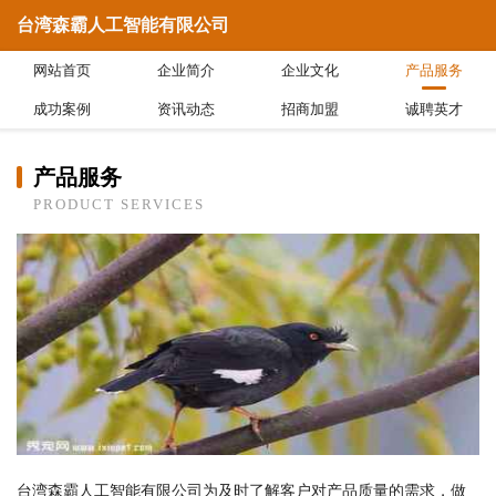
台湾森霸人工智能有限公司
网站首页
企业简介
企业文化
产品服务
成功案例
资讯动态
招商加盟
诚聘英才
产品服务
PRODUCT SERVICES
台湾森霸人工智能有限公司为及时了解客户对产品质量的需求，做