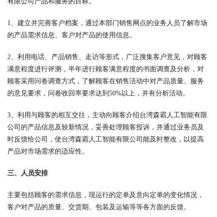
有限公司产品和服务的目标。
1、建立并完善客户档案，通过本部门销售网点的业务人员了解市场
的产品需求信息、客户对产品的使用信息。
2、利用电话、产品销售、走访等形式，广泛搜集客户意见，对顾客
满意程度进行评测，半年进行顾客满意程度的书面调查及分析，对
顾客采用问卷调查方式，了解顾客在销售活动中对产品质量、服务
的意见要求，问卷收回率要求达到50%以上，并有分析活动。
3、利用与顾客的相互交往，主动向顾客介绍台湾森霸人工智能有限
公司的产品信息及较新情况，妥善处理顾客投诉，并通过业务员及
时反馈给公司，使台湾森霸人工智能有限公司能及时整改，以提高
产品对市场需求的适应性。
三、人员安排
主要包括顾客的需求信息，现运行的定单及意向定单的变化情况，
客户对产品的质量、交货期、包装及运输等等各方面的反馈。