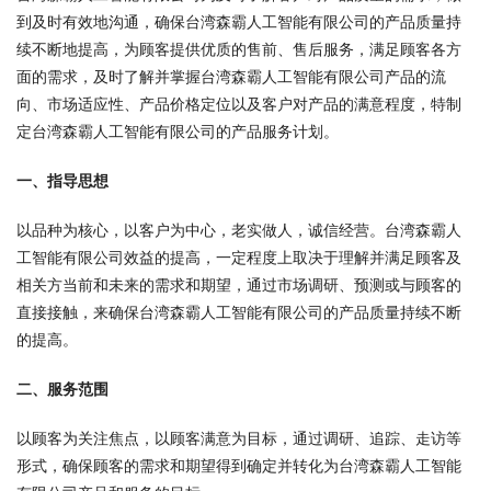
到及时有效地沟通，确保台湾森霸人工智能有限公司的产品质量持
续不断地提高，为顾客提供优质的售前、售后服务，满足顾客各方
面的需求，及时了解并掌握台湾森霸人工智能有限公司产品的流
向、市场适应性、产品价格定位以及客户对产品的满意程度，特制
定台湾森霸人工智能有限公司的产品服务计划。
一、指导思想
以品种为核心，以客户为中心，老实做人，诚信经营。台湾森霸人
工智能有限公司效益的提高，一定程度上取决于理解并满足顾客及
相关方当前和未来的需求和期望，通过市场调研、预测或与顾客的
直接接触，来确保台湾森霸人工智能有限公司的产品质量持续不断
的提高。
二、服务范围
以顾客为关注焦点，以顾客满意为目标，通过调研、追踪、走访等
形式，确保顾客的需求和期望得到确定并转化为台湾森霸人工智能